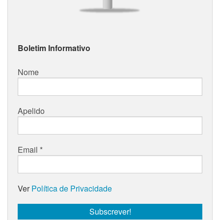
Boletim Informativo
Nome
Apelido
Email
*
Ver
Política de Privacidade