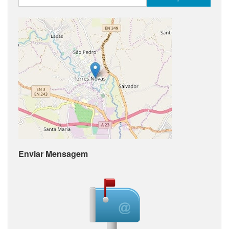
Enviar Mensagem