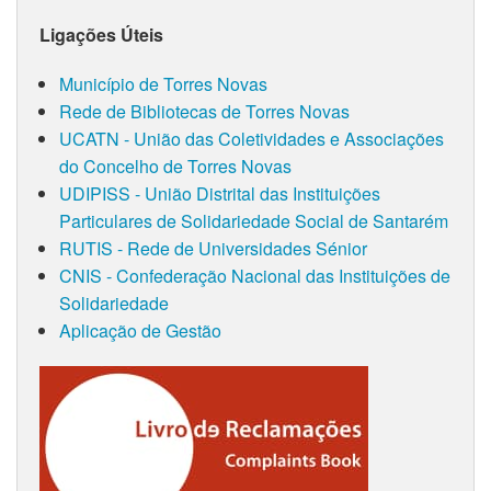
Ligações Úteis
Município de Torres Novas
Rede de Bibliotecas de Torres Novas
UCATN - União das Coletividades e Associações
do Concelho de Torres Novas
UDIPISS - União Distrital das Instituições
Particulares de Solidariedade Social de Santarém
RUTIS - Rede de Universidades Sénior
CNIS - Confederação Nacional das Instituições de
Solidariedade
Aplicação de Gestão