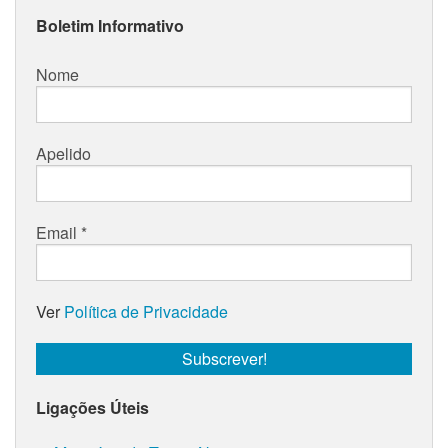
Boletim Informativo
Nome
Apelido
Email
*
Ver
Política de Privacidade
Ligações Úteis