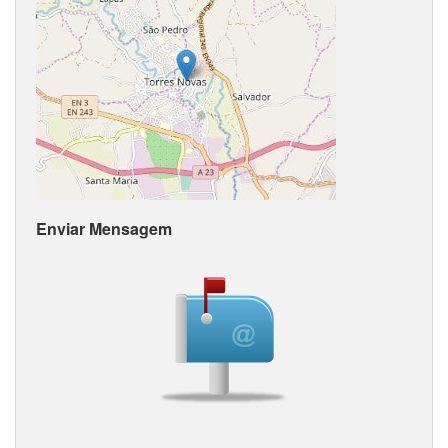
Enviar Mensagem