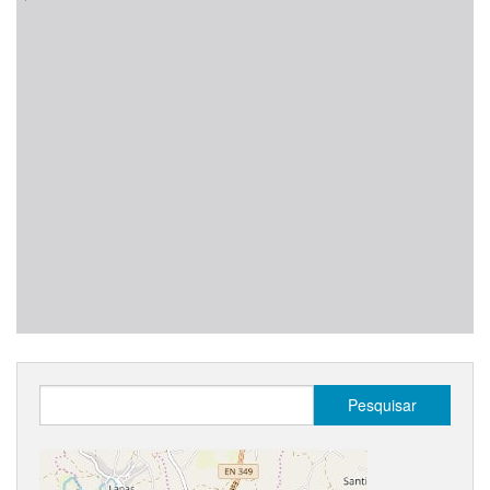
Pesquisar