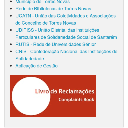
Município de Torres Novas
Rede de Bibliotecas de Torres Novas
UCATN - União das Coletividades e Associações
do Concelho de Torres Novas
UDIPISS - União Distrital das Instituições
Particulares de Solidariedade Social de Santarém
RUTIS - Rede de Universidades Sénior
CNIS - Confederação Nacional das Instituições de
Solidariedade
Aplicação de Gestão